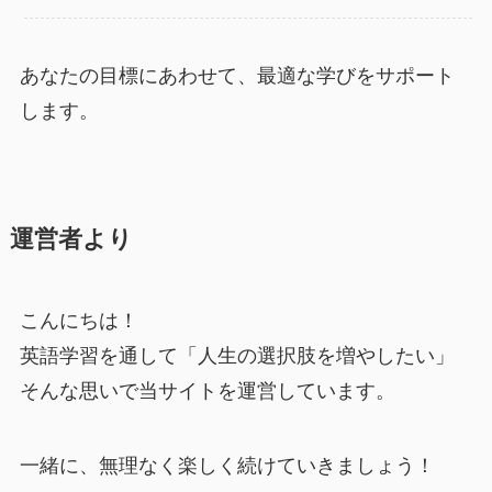
あなたの目標にあわせて、最適な学びをサポート
します。
運営者より
こんにちは！
英語学習を通して「人生の選択肢を増やしたい」
そんな思いで当サイトを運営しています。
一緒に、無理なく楽しく続けていきましょう！