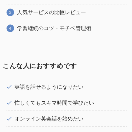
人気サービスの比較レビュー
学習継続のコツ・モチベ管理術
こんな人におすすめです
英語を話せるようになりたい
忙しくてもスキマ時間で学びたい
オンライン英会話を始めたい