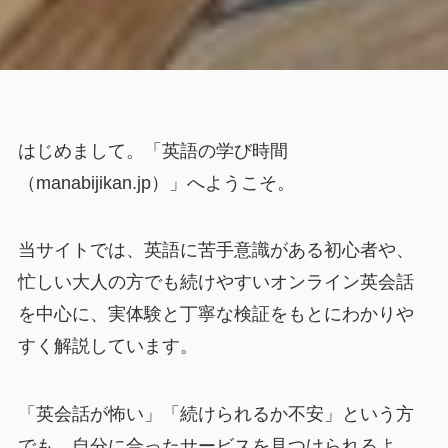
はじめまして。「英語の学び時間
（manabijikan.jp）」へようこそ。
当サイトでは、英語に苦手意識がある初心者や、
忙しい大人の方でも続けやすいオンライン英会話
を中心に、実体験と丁寧な検証をもとにわかりや
すく解説しています。
「英会話が怖い」「続けられるか不安」という方
でも、自分に合ったサービスを見つけられるよ