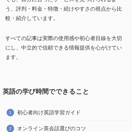
う、評判・料金・特徴・続けやすさの視点から比
較・紹介しています。
すべての記事は実際の使用感や初心者目線を大切
にし、中立的で信頼できる情報提供を心がけてい
ます。
英語の学び時間でできること
初心者向け英語学習ガイド
オンライン英会話選びのコツ