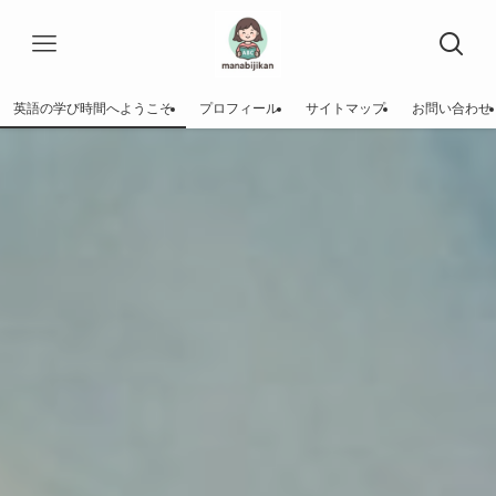
英語の学び時間へようこそ
プロフィール
サイトマップ
お問い合わせ