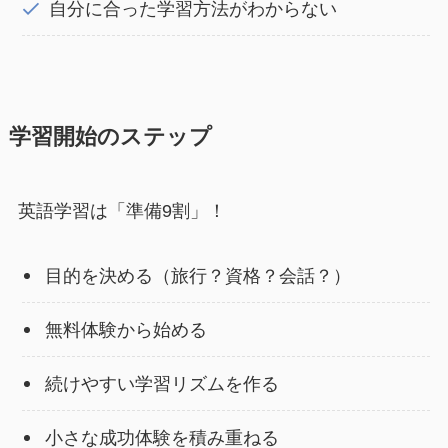
自分に合った学習方法がわからない
学習開始のステップ
英語学習は「準備9割」！
目的を決める（旅行？資格？会話？）
無料体験から始める
続けやすい学習リズムを作る
小さな成功体験を積み重ねる