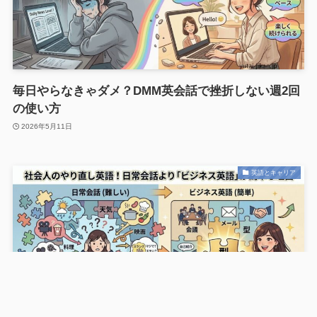
毎日やらなきゃダメ？DMM英会話で挫折しない週2回
の使い方
2026年5月11日
英語とキャリア