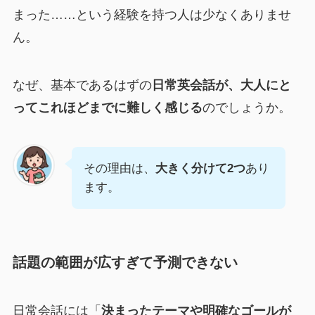
まった……という経験を持つ人は少なくありませ
ん。
なぜ、基本であるはずの
日常英会話が、大人にと
ってこれほどまでに難しく感じる
のでしょうか。
その理由は、
大きく分けて2つ
あり
ます。
話題の範囲が広すぎて予測できない
日常会話には「
決まったテーマや明確なゴールが