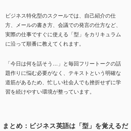
ビジネス特化型のスクールでは、自己紹介の仕
方、メールの書き方、会議での発言の仕方など、
実際の仕事ですぐに使える「型」をカリキュラム
に沿って順番に教えてくれます。
「今日は何を話そう…」と毎回フリートークの話
題作りに悩む必要がなく、テキストという明確な
道筋があるため、忙しい社会人でも挫折せずに学
習を続けやすい環境が整っています。
まとめ：ビジネス英語は「型」を覚えるだ