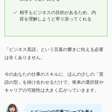
相手もビジネスの目的があるため、内
容を理解しようと寄り添ってくれる
「ビジネス英語」という言葉の響きに怯える必要
は全くありません。
今のあなたの仕事のスキルに、ほんの少しの「英
語の型」を掛け合わせるだけで、将来の選択肢や
キャリアの可能性は大きく広がっていきます。
まずは
一つの定番フレーズを覚え