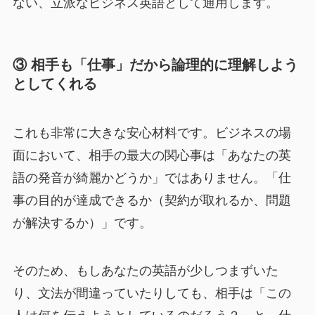
ない、立派なビジネス英語として通用します。
③ 相手も「仕事」だから論理的に理解しよう
としてくれる
これも非常に大きな安心材料です。ビジネスの場
面において、相手の最大の関心事は「あなたの英
語の発音が綺麗かどうか」ではありません。「仕
事の目的が達成できるか（契約が取れるか、問題
が解決するか）」です。
そのため、もしあなたの英語が少しつまずいた
り、文法が間違っていたりしても、相手は「この