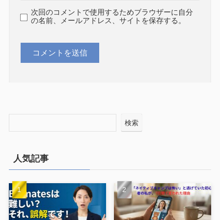
次回のコメントで使用するためブラウザーに自分
の名前、メールアドレス、サイトを保存する。
検索
人気記事