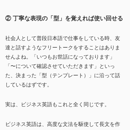
② 丁寧な表現の「型」を覚えれば使い回せる
社会人として普段日本語で仕事をしている時、友
達と話すようなフリートークをすることはありま
せんよね。「いつもお世話になっております」
「〜について確認させていただきます」といっ
た、決まった「型（テンプレート）」に沿って話
しているはずです。
実は、ビジネス英語もこれと全く同じです。
ビジネス英語は、高度な文法を駆使して長文を作