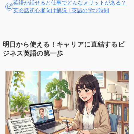
英語が話せると仕事でどんなメリットがある？
英会話初心者向け解説 | 英語の学び時間
明日から使える！キャリアに直結するビ
ジネス英語の第一歩