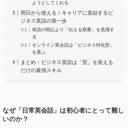
ようとしてくれる
明日から使える！キャリアに直結するビ
ジネス英語の第一歩
単語の暗記より「伝える順番」を意識す
る
オンライン英会話は「ビジネス特化型」
を選ぶ
まとめ：ビジネス英語は「型」を覚える
だけの最強スキル
なぜ「日常英会話」は初心者にとって難し
いのか？