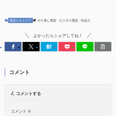
英語とキャリア
やり直し英語
ビジネス英語
社会人
よかったらシェアしてね！
コメント
コメントする
コメント
※