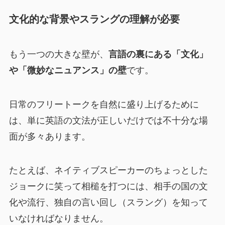
文化的な背景やスラングの理解が必要
もう一つの大きな壁が、
言語の裏にある「文化」
や「微妙なニュアンス」の壁
です。
日常のフリートークを自然に盛り上げるために
は、単に英語の文法が正しいだけでは不十分な場
面が多々あります。
たとえば、ネイティブスピーカーのちょっとした
ジョークに笑って相槌を打つには、相手の国の文
化や流行、独自の言い回し（スラング）を知って
いなければなりません。