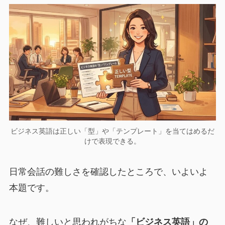
ビジネス英語は正しい「型」や「テンプレート」を当てはめるだ
けで表現できる。
日常会話の難しさを確認したところで、いよいよ
本題です。
なぜ、難しいと思われがちな
「ビジネス英語」の