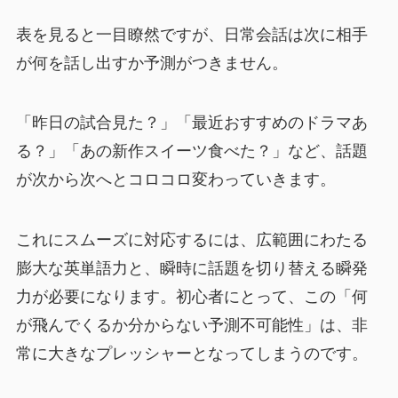
表を見ると一目瞭然ですが、日常会話は次に相手
が何を話し出すか予測がつきません。
「昨日の試合見た？」「最近おすすめのドラマあ
る？」「あの新作スイーツ食べた？」など、話題
が次から次へとコロコロ変わっていきます。
これにスムーズに対応するには、広範囲にわたる
膨大な英単語力と、瞬時に話題を切り替える瞬発
力が必要になります。初心者にとって、この「何
が飛んでくるか分からない予測不可能性」は、非
常に大きなプレッシャーとなってしまうのです。