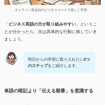
オンライン英会話のビジネスコースで楽しく学習。
「
ビジネス英語の方が取り組みやすい
」というこ
とが分かったら、次は具体的な行動に移していき
ましょう。
明日からの学習に取り入れたい
2つ
のステップ
をご紹介します。
単語の暗記より「伝える順番」を意識する