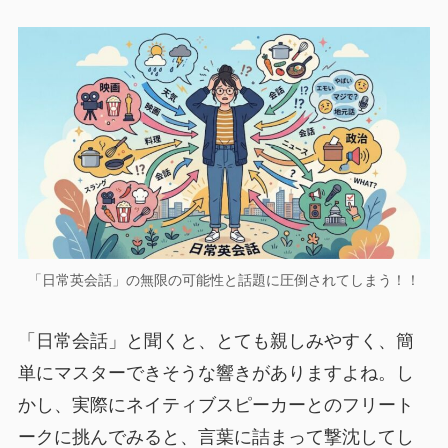
「日常英会話」の無限の可能性と話題に圧倒されてしまう！！
「日常会話」と聞くと、とても親しみやすく、簡
単にマスターできそうな響きがありますよね。し
かし、実際にネイティブスピーカーとのフリート
ークに挑んでみると、言葉に詰まって撃沈してし