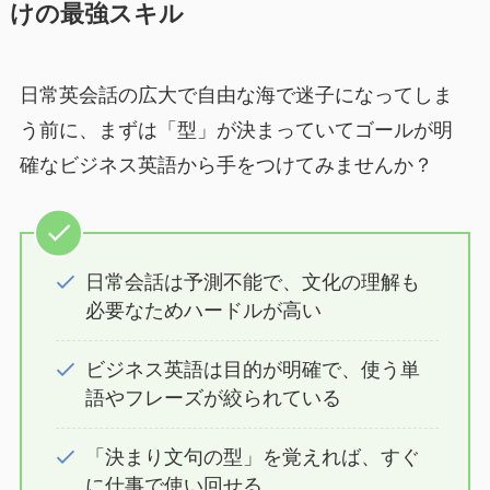
けの最強スキル
日常英会話の広大で自由な海で迷子になってしま
う前に、まずは「型」が決まっていてゴールが明
確なビジネス英語から手をつけてみませんか？
日常会話は予測不能で、文化の理解も
必要なためハードルが高い
ビジネス英語は目的が明確で、使う単
語やフレーズが絞られている
「決まり文句の型」を覚えれば、すぐ
に仕事で使い回せる