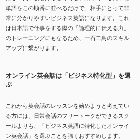
単語をこの順番に並べるだけで、相手にとって非
常に分かりやすいビジネス英語になります。これ
は日本語で仕事をする際の「論理的に伝える力」
のトレーニングにもなるため、一石二鳥のスキル
アップに繋がります。
オンライン英会話は「ビジネス特化型」を選
ぶ
これから英会話のレッスンを始めようと考えてい
る方には、日常会話のフリートークができるスク
ールよりも、「ビジネス英語に特化したオンライ
ン英会話」を選ぶことを強くおすすめします。