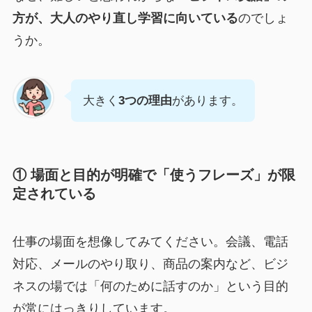
方が、大人のやり直し学習に向いている
のでしょ
うか。
大きく
3つの理由
があります。
① 場面と目的が明確で「使うフレーズ」が限
定されている
仕事の場面を想像してみてください。会議、電話
対応、メールのやり取り、商品の案内など、ビジ
ネスの場では「何のために話すのか」という目的
が常にはっきりしています。