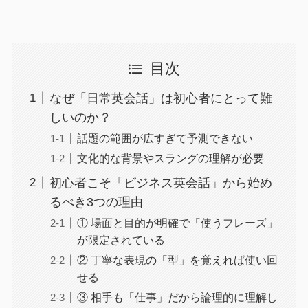
目次
なぜ「日常英会話」は初心者にとって難
しいのか？
話題の範囲が広すぎて予測できない
文化的な背景やスラングの理解が必要
初心者こそ「ビジネス英会話」から始め
るべき3つの理由
① 場面と目的が明確で「使うフレーズ」
が限定されている
② 丁寧な表現の「型」を覚えれば使い回
せる
③ 相手も「仕事」だから論理的に理解し