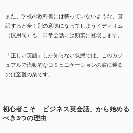
また、学校の教科書には載っていないような、直
訳すると全く別の意味になってしまうイディオム
（慣用句）も、日常会話には頻繁に登場します。
「正しい英語」しか知らない状態では、このカジ
ュアルで流動的なコミュニケーションの波に乗る
のは至難の業です。
初心者こそ「ビジネス英会話」から始める
べき3つの理由