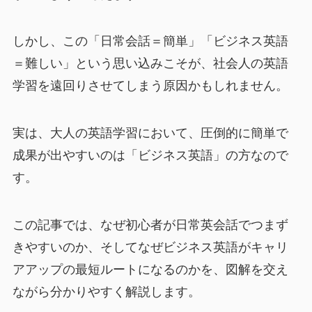
しかし、この「日常会話＝簡単」「ビジネス英語
＝難しい」という思い込みこそが、社会人の英語
学習を遠回りさせてしまう原因かもしれません。
実は、大人の英語学習において、圧倒的に簡単で
成果が出やすいのは「ビジネス英語」の方なので
す。
この記事では、なぜ初心者が日常英会話でつまず
きやすいのか、そしてなぜビジネス英語がキャリ
アアップの最短ルートになるのかを、図解を交え
ながら分かりやすく解説します。