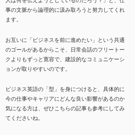
人は何を伝えようとしているのだろう？」と、仕
事の文脈から論理的に汲み取ろうと努力してくれ
ます。
お互いに「ビジネスを前に進めたい」という共通
のゴールがあるからこそ、日常会話のフリートー
クよりもずっと寛容で、建設的なコミュニケーシ
ョンが取りやすいのです。
ビジネス英語の「型」を身につけると、具体的に
今の仕事やキャリアにどんな良い影響があるのか
気になる方は、ぜひこちらの記事も参考にしてみ
てくださいね。