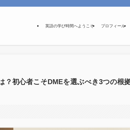
英語の学び時間へようこそ
プロフィール
は？初心者こそDMEを選ぶべき3つの根