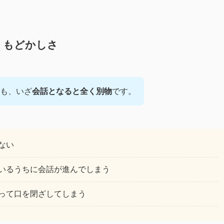
」もどかしさ
も、いざ
会話となると全く別物
です。
ない
いるうちに会話が進んでしまう
って口を閉ざしてしまう