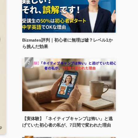
Bizmates評判｜初心者に無理は嘘？レベル1か
ら挑んだ効果
【実体験】「ネイティブキャンプは怖い」と逃
げていた初心者の私が、7日間で変われた理由