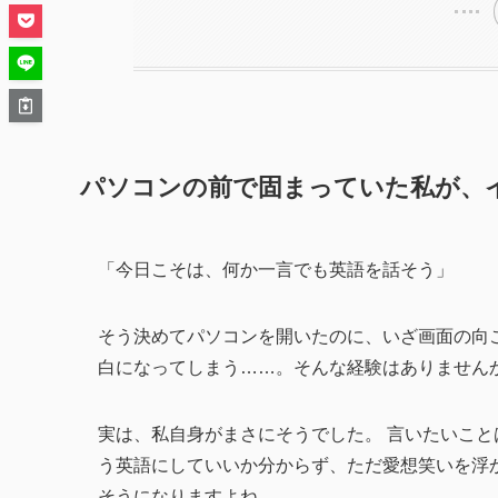
パソコンの前で固まっていた私が、
「今日こそは、何か一言でも英語を話そう」
そう決めてパソコンを開いたのに、いざ画面の向こう
白になってしまう……。そんな経験はありません
実は、私自身がまさにそうでした。 言いたいこ
う英語にしていいか分からず、ただ愛想笑いを浮
そうになりますよね。