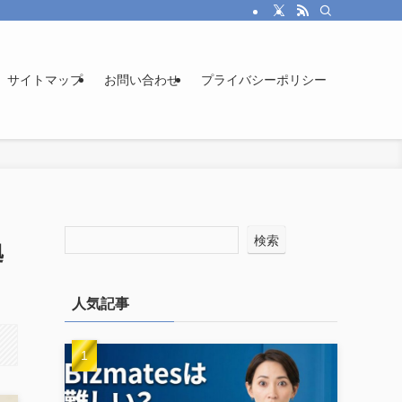
サイトマップ
お問い合わせ
プライバシーポリシー
検索
拠
人気記事