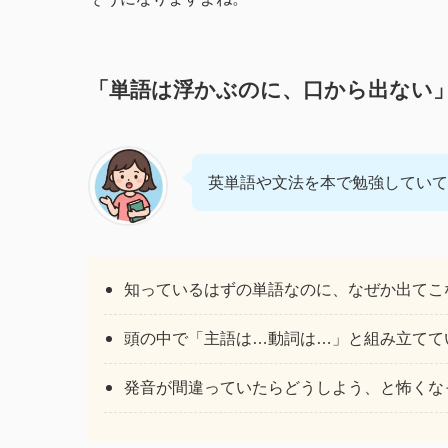
「単語は浮かぶのに、口から出ない
英単語や文法を本で勉強していて
知っているはずの単語なのに、なぜか出てこ
頭の中で「主語は…動詞は…」と組み立てて
発音が間違っていたらどうしよう、と怖くな