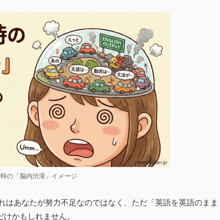
す時の「脳内渋滞」イメージ
それはあなたが努力不足なのではなく、ただ「英語を英語のまま
だけかもしれません。