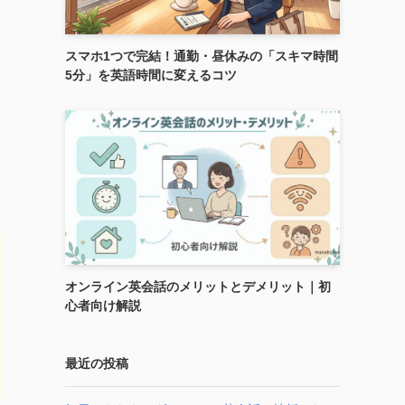
スマホ1つで完結！通勤・昼休みの「スキマ時間
5分」を英語時間に変えるコツ
オンライン英会話のメリットとデメリット｜初
心者向け解説
最近の投稿