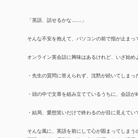
「英語、話せるかな……」
そんな不安を抱えて、パソコンの前で指が止まっ
オンライン英会話に興味はあるけれど、いざ始め
・先生の質問に答えられず、沈黙が続いてしまっ
・頭の中で文章を組み立てているうちに、会話が
・結局、愛想笑いだけで終わるのが目に見えてい
そんな風に、英語を前にして心が固まってしまう