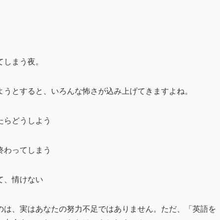
てしまう夜。
ようとすると、いろんな怖さが込み上げてきますよね。
たらどうしよう
終わってしまう
て、情けない
のは、実はあなたの努力不足ではありません。ただ、「英語を