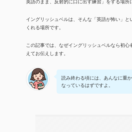
英語のまま、反射的に口に出す練習」をする場所
イングリッシュベルは、そんな「英語が怖い」と
くれる場所です。
この記事では、なぜイングリッシュベルなら初心
えてお伝えします。
読み終わる頃には、あんなに重か
なっているはずですよ。