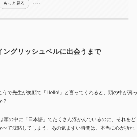
もっと見る
イングリッシュベルに出会うまで
で先生が笑顔で「Hello!」と言ってくれると、頭の中が真
か？
とは頭の中に「日本語」でたくさん浮かんでいるのに、それをど
かべて沈黙してしまう。あの気まずい時間は、本当に心が折れ