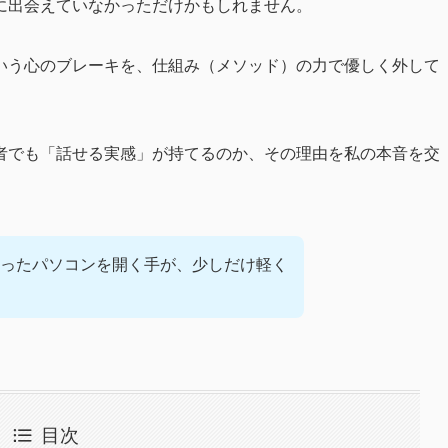
に出会えていなかっただけかもしれません。
いう心のブレーキを、仕組み（メソッド）の力で優しく外して
者でも「話せる実感」が持てるのか、その理由を私の本音を交
ったパソコンを開く手が、少しだけ軽く
目次