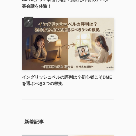
英会話を体験！
イングリッシュベルの評判は？初心者こそDME
を選ぶべき3つの根拠
新着記事